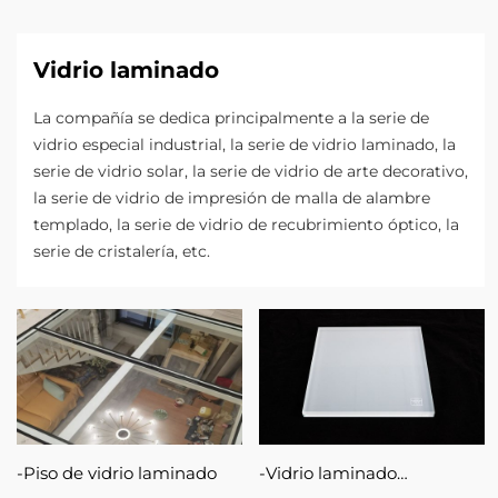
Vidrio laminado
La compañía se dedica principalmente a la serie de
vidrio especial industrial, la serie de vidrio laminado, la
serie de vidrio solar, la serie de vidrio de arte decorativo,
la serie de vidrio de impresión de malla de alambre
templado, la serie de vidrio de recubrimiento óptico, la
serie de cristalería, etc.
Piso de vidrio laminado
Vidrio laminado