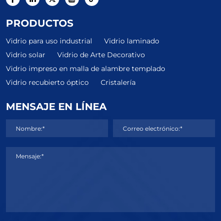
PRODUCTOS
Vidrio para uso industrial
Vidrio laminado
Vidrio solar
Vidrio de Arte Decorativo
Vidrio impreso en malla de alambre templado
Vidrio recubierto óptico
Cristalería
MENSAJE EN LÍNEA
Nombre:*
Correo electrónico:*
Mensaje:*