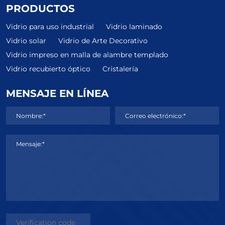
PRODUCTOS
Vidrio para uso industrial
Vidrio laminado
Vidrio solar
Vidrio de Arte Decorativo
Vidrio impreso en malla de alambre templado
Vidrio recubierto óptico
Cristalería
MENSAJE EN LÍNEA
Nombre:*
Correo electrónico:*
Mensaje:*