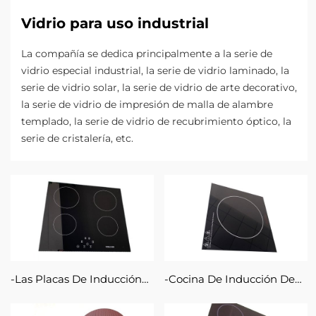
Vidrio para uso industrial
La compañía se dedica principalmente a la serie de
vidrio especial industrial, la serie de vidrio laminado, la
serie de vidrio solar, la serie de vidrio de arte decorativo,
la serie de vidrio de impresión de malla de alambre
templado, la serie de vidrio de recubrimiento óptico, la
serie de cristalería, etc.
Las Placas De Inducción
Cocina De Inducción De
De La Cocina Utilizan Una
Vidrio Cerámico Infrarrojo