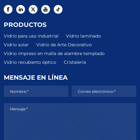
PRODUCTOS
Vidrio para uso industrial
Vidrio laminado
Vidrio solar
Vidrio de Arte Decorativo
Vidrio impreso en malla de alambre templado
Vidrio recubierto óptico
Cristalería
MENSAJE EN LÍNEA
Nombre:*
Correo electrónico:*
Mensaje:*