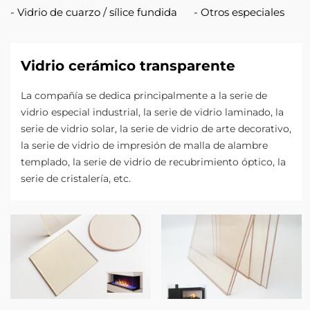
Vidrio de cuarzo / sílice fundida
Otros especiales
Vidrio cerámico transparente
La compañía se dedica principalmente a la serie de
vidrio especial industrial, la serie de vidrio laminado, la
serie de vidrio solar, la serie de vidrio de arte decorativo,
la serie de vidrio de impresión de malla de alambre
templado, la serie de vidrio de recubrimiento óptico, la
serie de cristalería, etc.