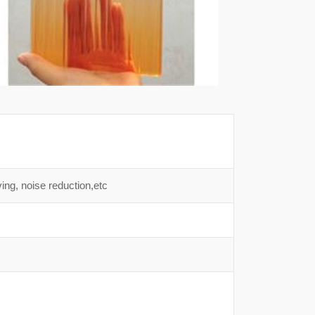
ing, noise reduction,etc