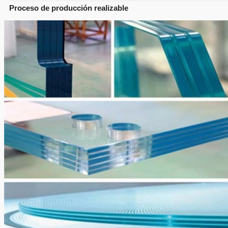
Proceso de producción realizable