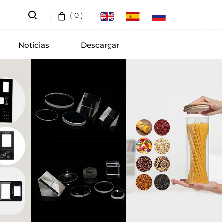
(
0
)
Noticias
Descargar