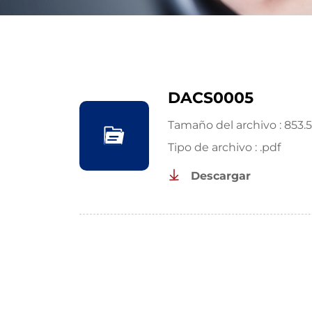
DACS0005
Tamaño del archivo : 853.
Tipo de archivo : .pdf
Descargar