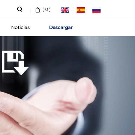
(
0
)
Noticias
Descargar