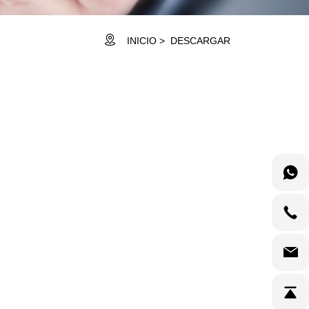
INICIO
DESCARGAR