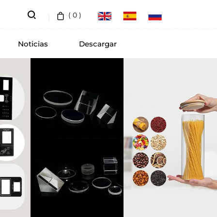
(
0
)
Noticias
Descargar