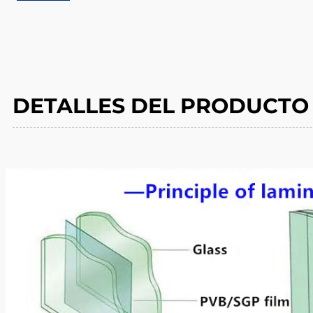
DETALLES DEL PRODUCTO