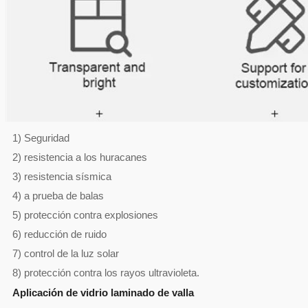
1) Seguridad
2) resistencia a los huracanes
3) resistencia sísmica
4) a prueba de balas
5) protección contra explosiones
6) reducción de ruido
7) control de la luz solar
8) protección contra los rayos ultravioleta.
Aplicación de vidrio laminado de valla