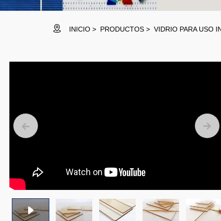
INICIO
PRODUCTOS
VIDRIO PARA USO I