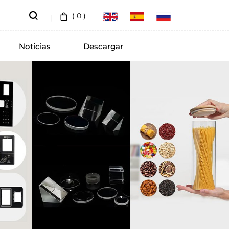
(
0
)
Noticias
Descargar