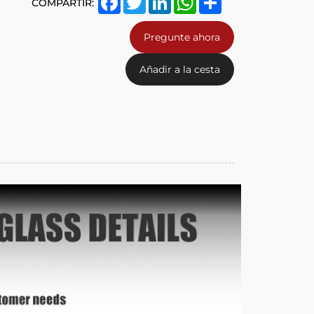
COMPARTIR:
Pregunte ahora
Añadir a la cesta