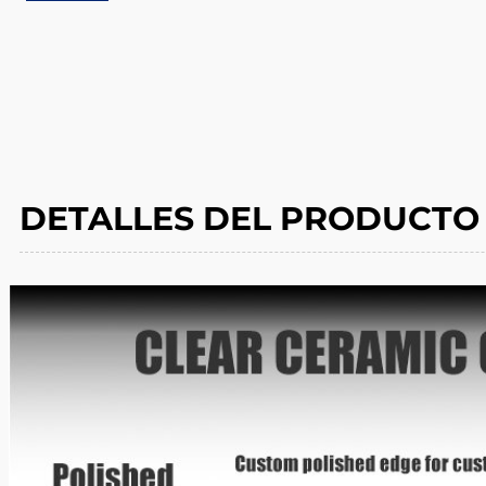
DETALLES DEL PRODUCTO