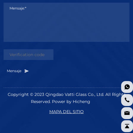
Mensaje:*
Mensaje
Copyright © 2023 Qingdao Vatti Glass Co., Ltd. All Rights
Reserved.
Power by Hicheng
MAPA DEL SITIO