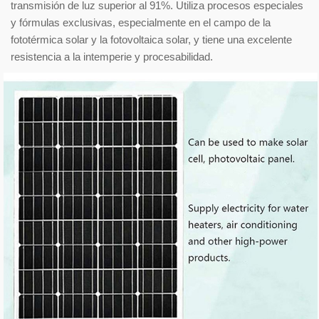
transmisión de luz superior al 91%. Utiliza procesos especiales
y fórmulas exclusivas, especialmente en el campo de la
fototérmica solar y la fotovoltaica solar, y tiene una excelente
resistencia a la intemperie y procesabilidad.