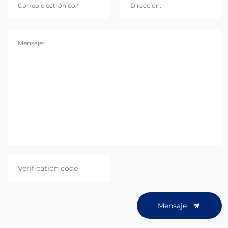
Correo electrónico:*
Dirección:
Mensaje:
Mensaje