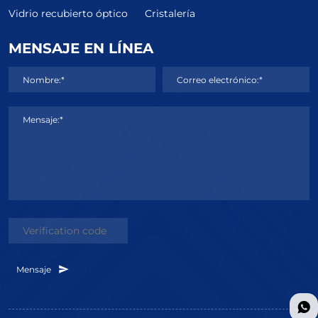
Vidrio recubierto óptico
Cristalería
MENSAJE EN LÍNEA
Nombre:*
Correo electrónico:*
Mensaje:*
Mensaje