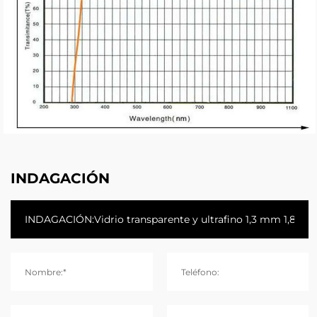
INDAGACIÓN
Nombre:*
Teléfono: