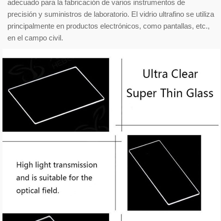
adecuado para la fabricación de varios instrumentos de
precisión y suministros de laboratorio. El vidrio ultrafino se utiliza
principalmente en productos electrónicos, como pantallas, etc.,
en el campo civil.