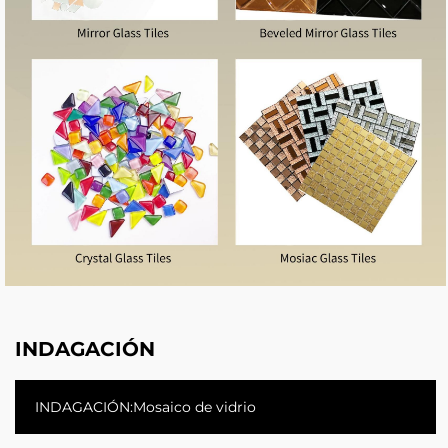
INDAGACIÓN