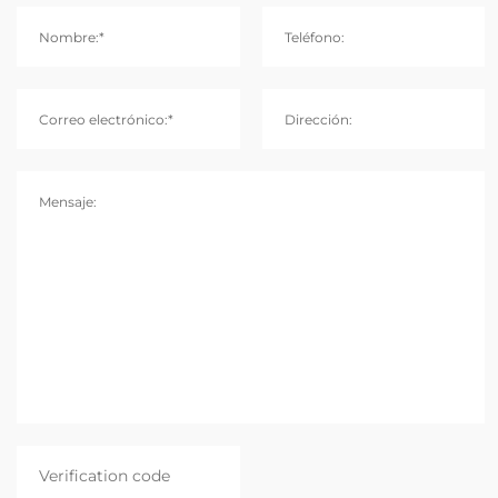
Nombre:*
Teléfono:
Correo electrónico:*
Dirección:
Mensaje: