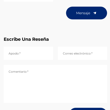
Mensaje
Escribe Una Reseña
Apodo:*
Correo electrónico:*
Comentario:*