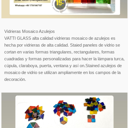
Vidrieras Mosaico Azulejos
VATTI GLASS alta calidad vidrieras mosaico de azulejos es
hecha por vidrieras de alta calidad. Staied paneles de vidrio se
cortan en varias formas triangulares, rectangulares, formas
cuadradas y formas personalizadas para hacer la lámpara turca,
cúpula, claraboya, puerta, ventana y así on.Stained azulejos de
mosaico de vidrio se utilizan ampliamente en los campos de la
decoración.