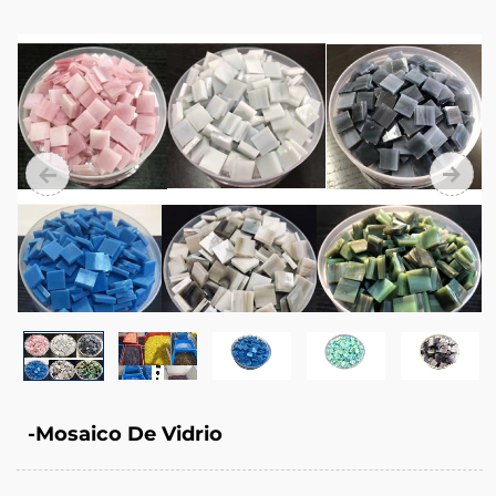
-Mosaico De Vidrio