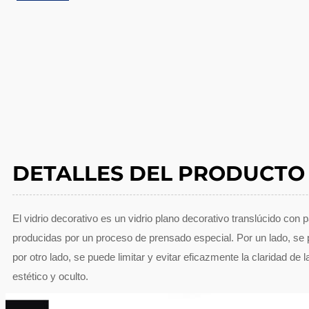
DETALLES DEL PRODUCTO
El vidrio decorativo es un vidrio plano decorativo translúcido c
producidas por un proceso de prensado especial. Por un lado, se 
por otro lado, se puede limitar y evitar eficazmente la claridad 
estético y oculto.