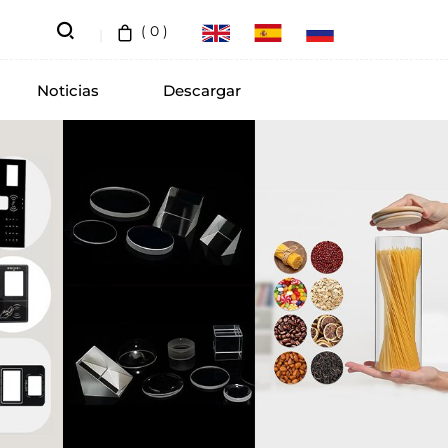
(
0
)
Noticias
Descargar