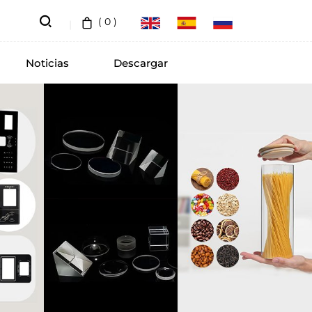
(
0
)
Noticias
Descargar