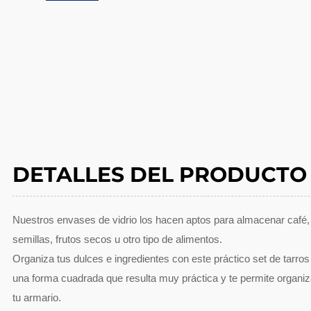
DETALLES DEL PRODUCTO
Nuestros envases de vidrio los hacen aptos para almacenar café, d
semillas, frutos secos u otro tipo de alimentos.
Organiza tus dulces e ingredientes con este práctico set de tarros 
una forma cuadrada que resulta muy práctica y te permite organiz
tu armario.