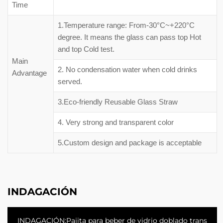
Time
1.Temperature range: From-30°C~+220°C
degree. It means the glass can pass top Hot
and top Cold test.
Main
2. No condensation water when cold drinks
Advantage
served.
3.Eco-friendly Reusable Glass Straw
4. Very strong and transparent color
5.Custom design and package is acceptable
INDAGACIÓN