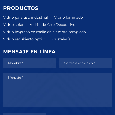
PRODUCTOS
Vidrio para uso industrial
Vidrio laminado
Vidrio solar
Vidrio de Arte Decorativo
Vidrio impreso en malla de alambre templado
Vidrio recubierto óptico
Cristalería
MENSAJE EN LÍNEA
Nombre:*
Correo electrónico:*
Mensaje:*