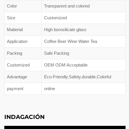
Color
Transparent and colored
Size
Customized
Matierial
High borosilicate glass
Application
Coffee Beer Wine Water Tea
Packing
Safe Packing
Customized
OEM ODM Acceptable
Advantage
Eco-Friendly.Safety.durable.Colorful
payment
online
INDAGACIÓN