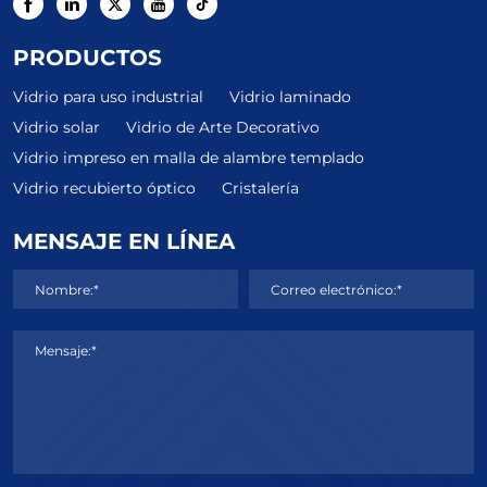
PRODUCTOS
Vidrio para uso industrial
Vidrio laminado
Vidrio solar
Vidrio de Arte Decorativo
Vidrio impreso en malla de alambre templado
Vidrio recubierto óptico
Cristalería
MENSAJE EN LÍNEA
Nombre:*
Correo electrónico:*
Mensaje:*