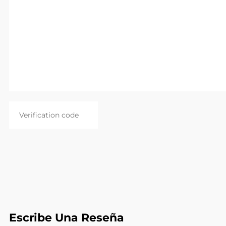
Escribe Una Reseña