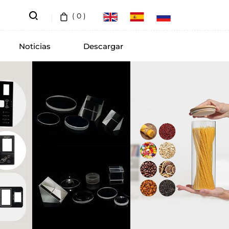
(
0
)
Noticias
Descargar