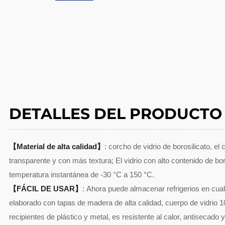
DETALLES DEL PRODUCTO
【
Material de alta calidad
】
: corcho de vidrio de borosilicato, el
transparente y con más textura; El vidrio con alto contenido de bo
temperatura instantánea de -30 °C a 150 °C.
【FÁCIL DE USAR】
: Ahora puede almacenar refrigerios en cua
elaborado con tapas de madera de alta calidad, cuerpo de vidrio 
recipientes de plástico y metal, es resistente al calor, antisecado y