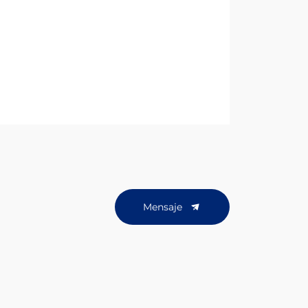
Mensaje