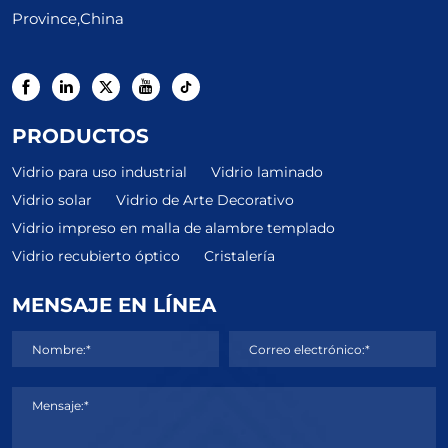
Province,China
PRODUCTOS
Vidrio para uso industrial
Vidrio laminado
Vidrio solar
Vidrio de Arte Decorativo
Vidrio impreso en malla de alambre templado
Vidrio recubierto óptico
Cristalería
MENSAJE EN LÍNEA
Nombre:*
Correo electrónico:*
Mensaje:*