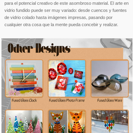
para el potencial creativo de este asombroso material. El arte en
vidrio fundido puede ser muy variado: desde cuencos y fuentes
de vidrio colado hasta imágenes impresas, pasando por
cualquier otra cosa que la mente pueda concebir y realizar.