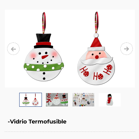
-Vidrio Termofusible