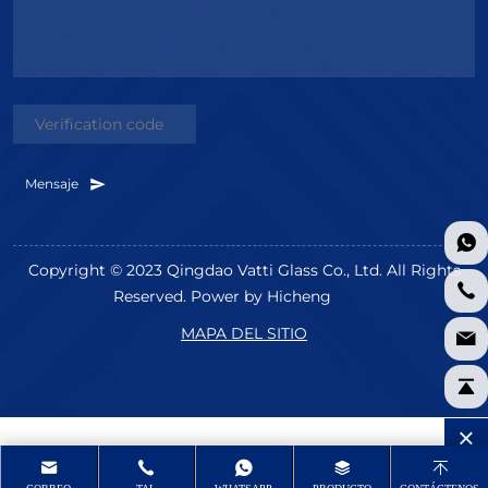
Mensaje
Copyright © 2023 Qingdao Vatti Glass Co., Ltd. All Rights
Reserved.
Power by Hicheng
MAPA DEL SITIO