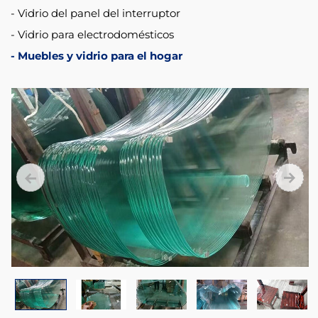
Vidrio del panel del interruptor
Vidrio para electrodomésticos
Muebles y vidrio para el hogar