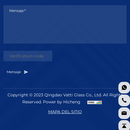
Mensaje:*
Mensaje
Copyright © 2023 Qingdao Vatti Glass Co., Ltd. All Rights
Reserved.
Power by Hicheng
MAPA DEL SITIO