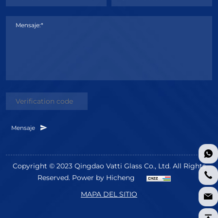
Mensaje:*
Mensaje
Copyright © 2023 Qingdao Vatti Glass Co., Ltd. All Rights
Reserved.
Power by Hicheng
MAPA DEL SITIO