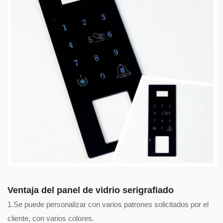
Ventaja del panel de vidrio serigrafiado
1.Se puede personalizar con varios patrones solicitados por el
cliente, con varios colores.