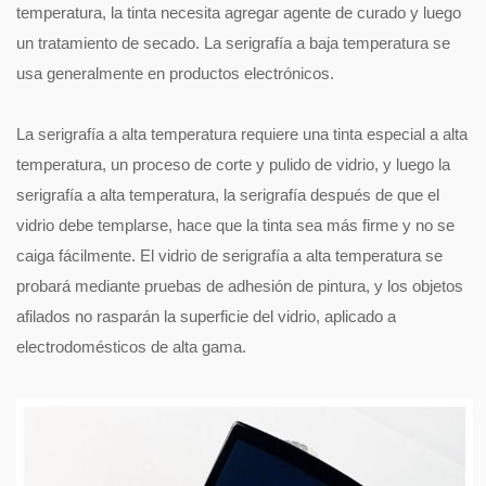
temperatura, la tinta necesita agregar agente de curado y luego
un tratamiento de secado. La serigrafía a baja temperatura se
usa generalmente en productos electrónicos.
La serigrafía a alta temperatura requiere una tinta especial a alta
temperatura, un proceso de corte y pulido de vidrio, y luego la
serigrafía a alta temperatura, la serigrafía después de que el
vidrio debe templarse, hace que la tinta sea más firme y no se
caiga fácilmente. El vidrio de serigrafía a alta temperatura se
probará mediante pruebas de adhesión de pintura, y los objetos
afilados no rasparán la superficie del vidrio, aplicado a
electrodomésticos de alta gama.