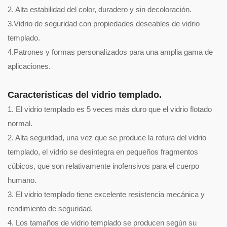
2. Alta estabilidad del color, duradero y sin decoloración.
3.Vidrio de seguridad con propiedades deseables de vidrio
templado.
4.Patrones y formas personalizados para una amplia gama de
aplicaciones.
Características del vidrio templado.
1. El vidrio templado es 5 veces más duro que el vidrio flotado
normal.
2. Alta seguridad, una vez que se produce la rotura del vidrio
templado, el vidrio se desintegra en pequeños fragmentos
cúbicos, que son relativamente inofensivos para el cuerpo
humano.
3. El vidrio templado tiene excelente resistencia mecánica y
rendimiento de seguridad.
4. Los tamaños de vidrio templado se producen según su