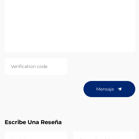
Mensaje
Escribe Una Reseña