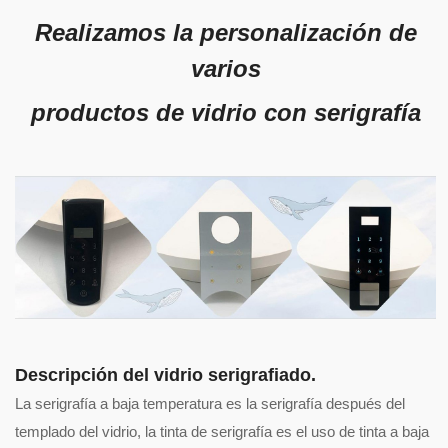
Realizamos la personalización de
varios
productos de vidrio con serigrafía
Descripción del vidrio serigrafiado.
La serigrafía a baja temperatura es la serigrafía después del
templado del vidrio, la tinta de serigrafía es el uso de tinta a baja