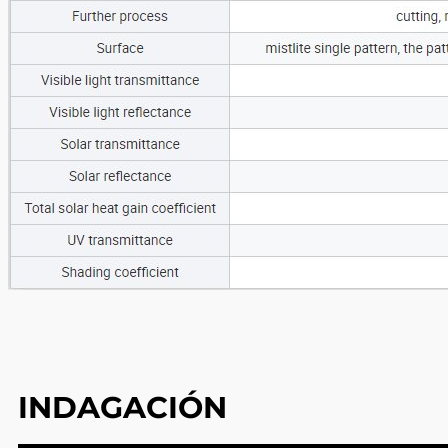
INDAGACIÓN