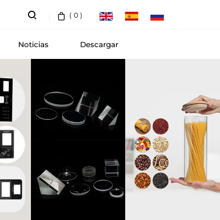
(
0
)
Noticias
Descargar