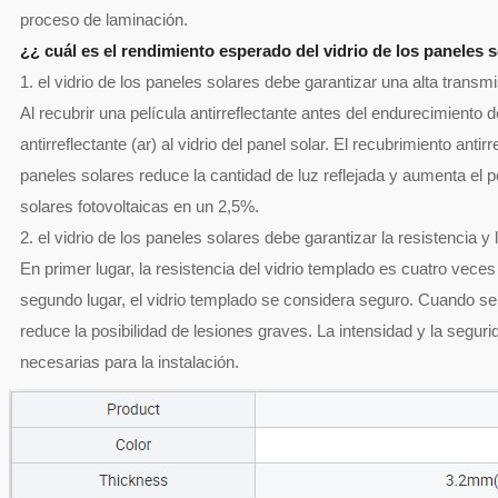
proceso de laminación.
¿¿ cuál es el rendimiento esperado del vidrio de los paneles 
1. el vidrio de los paneles solares debe garantizar una alta transmi
Al recubrir una película antirreflectante antes del endurecimiento 
antirreflectante (ar) al vidrio del panel solar. El recubrimiento antirr
paneles solares reduce la cantidad de luz reflejada y aumenta el p
solares fotovoltaicas en un 2,5%.
2. el vidrio de los paneles solares debe garantizar la resistencia y 
En primer lugar, la resistencia del vidrio templado es cuatro veces
segundo lugar, el vidrio templado se considera seguro. Cuando s
reduce la posibilidad de lesiones graves. La intensidad y la seguri
necesarias para la instalación.