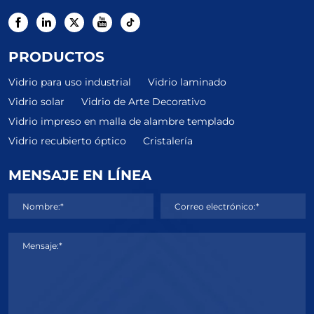
PRODUCTOS
Vidrio para uso industrial
Vidrio laminado
Vidrio solar
Vidrio de Arte Decorativo
Vidrio impreso en malla de alambre templado
Vidrio recubierto óptico
Cristalería
MENSAJE EN LÍNEA
Nombre:*
Correo electrónico:*
Mensaje:*