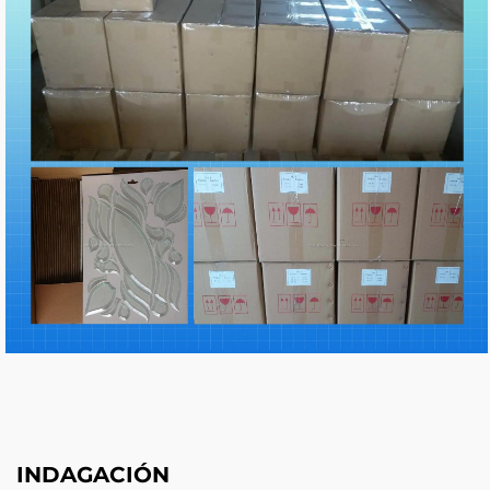
INDAGACIÓN