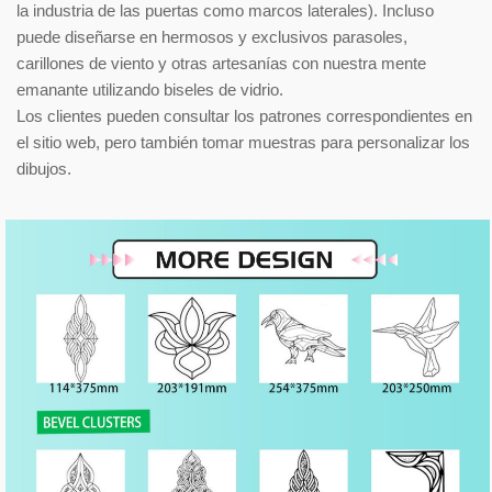
la industria de las puertas como marcos laterales). Incluso
puede diseñarse en hermosos y exclusivos parasoles,
carillones de viento y otras artesanías con nuestra mente
emanante utilizando biseles de vidrio.
Los clientes pueden consultar los patrones correspondientes en
el sitio web, pero también tomar muestras para personalizar los
dibujos.