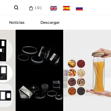
(
0
)
Noticias
Descargar