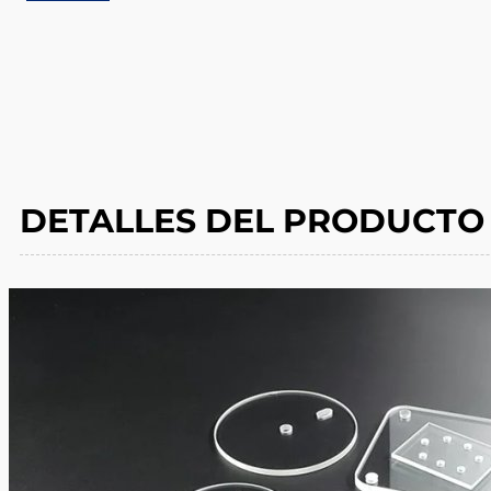
DETALLES DEL PRODUCTO