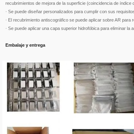
recubrimientos de mejora de la superficie (coincidencia de índice d
· Se puede diseñar personalizados para cumplir con sus requisitos
· El recubrimiento antiscográfico se puede aplicar sobre AR para red
· Se puede aplicar una capa superior hidrofóbica para eliminar l
Embalaje y entrega