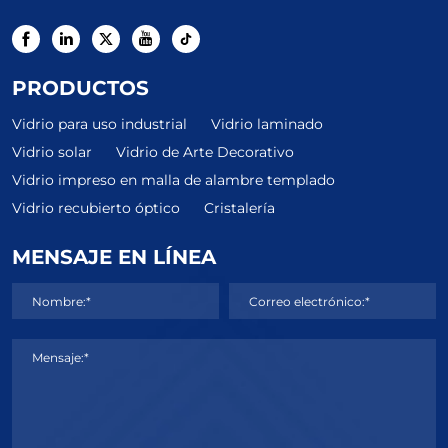
PRODUCTOS
Vidrio para uso industrial
Vidrio laminado
Vidrio solar
Vidrio de Arte Decorativo
Vidrio impreso en malla de alambre templado
Vidrio recubierto óptico
Cristalería
MENSAJE EN LÍNEA
Nombre:*
Correo electrónico:*
Mensaje:*