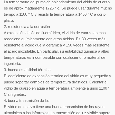
La temperatura del punto de ablandamiento del vidrio de cuarzo
es de aproximadamente 1725 ° c. Se puede usar durante mucho
tiempo a 1100 ° C y resistir la temperatura a 1450 ° C a corto
plazo.
2. resistencia a la corrosión
A excepción del ácido fluorhídrico, el vidrio de cuarzo apenas
reacciona químicamente con otros ácidos. Es 30 veces más
resistente al ácido que la cerámica y 150 veces más resistente
al acero inoxidable. En particular, su estabilidad química a altas
temperaturas es incomparable con cualquier otro material de
ingeniería.
3. buena estabilidad térmica
El coeficiente de expansión térmica del vidrio es muy pequeño y
puede soportar cambios de temperatura drásticos. Calentar el
vidrio de cuarzo en agua a temperatura ambiente a unos 1100 °
C sin grietas.
4. buena transmisión de luz
El vidrio de cuarzo tiene una buena transmisión de los rayos
ultravioleta a los infrarrojos. La transmisión de luz visible supera