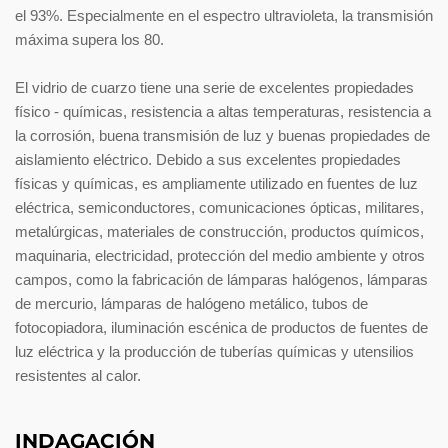
el 93%. Especialmente en el espectro ultravioleta, la transmisión
máxima supera los 80.
El vidrio de cuarzo tiene una serie de excelentes propiedades
físico - químicas, resistencia a altas temperaturas, resistencia a
la corrosión, buena transmisión de luz y buenas propiedades de
aislamiento eléctrico. Debido a sus excelentes propiedades
físicas y químicas, es ampliamente utilizado en fuentes de luz
eléctrica, semiconductores, comunicaciones ópticas, militares,
metalúrgicas, materiales de construcción, productos químicos,
maquinaria, electricidad, protección del medio ambiente y otros
campos, como la fabricación de lámparas halógenos, lámparas
de mercurio, lámparas de halógeno metálico, tubos de
fotocopiadora, iluminación escénica de productos de fuentes de
luz eléctrica y la producción de tuberías químicas y utensilios
resistentes al calor.
INDAGACIÓN